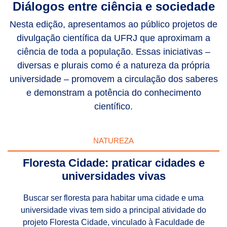
Diálogos entre ciência e sociedade
Nesta edição, apresentamos ao público projetos de
divulgação científica da UFRJ que aproximam a
ciência de toda a população. Essas iniciativas –
diversas e plurais como é a natureza da própria
universidade – promovem a circulação dos saberes
e demonstram a potência do conhecimento
científico.
NATUREZA
Floresta Cidade: praticar cidades e
universidades vivas
Buscar ser floresta para habitar uma cidade e uma
universidade vivas tem sido a principal atividade do
projeto Floresta Cidade, vinculado à Faculdade de