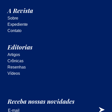
A Revista
Sobre
Expediente
Contato
Editorias
Artigos
Crônicas
Resenhas
Vídeos
Receba nossas novidades