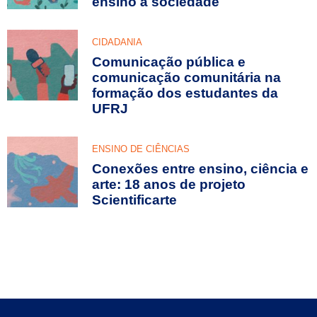
ensino à sociedade
CIDADANIA
Comunicação pública e
comunicação comunitária na
formação dos estudantes da
UFRJ
ENSINO DE CIÊNCIAS
Conexões entre ensino, ciência e
arte: 18 anos de projeto
Scientificarte