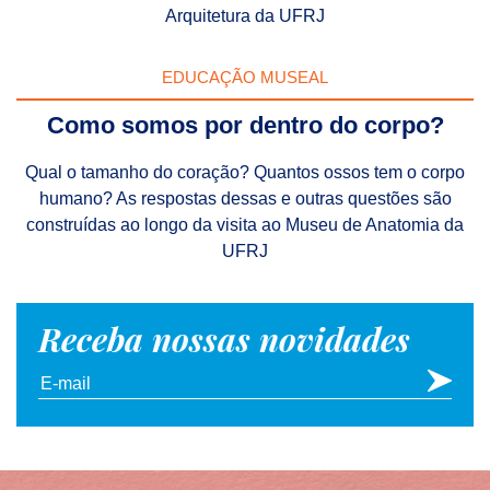
Arquitetura da UFRJ
EDUCAÇÃO MUSEAL
Como somos por dentro do corpo?
Qual o tamanho do coração? Quantos ossos tem o corpo
humano? As respostas dessas e outras questões são
construídas ao longo da visita ao Museu de Anatomia da
UFRJ
Receba nossas novidades