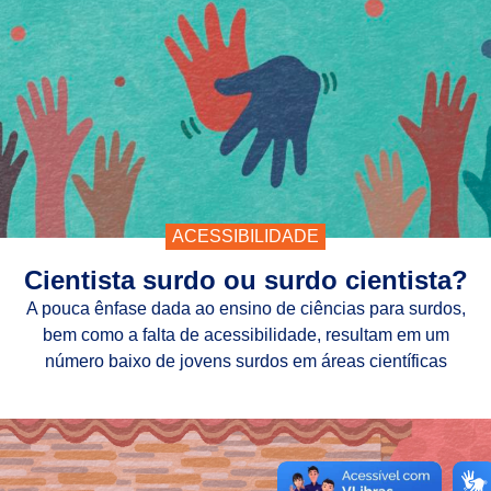
ACESSIBILIDADE
Cientista surdo ou surdo cientista?
A pouca ênfase dada ao ensino de ciências para surdos,
bem como a falta de acessibilidade, resultam em um
número baixo de jovens surdos em áreas científicas