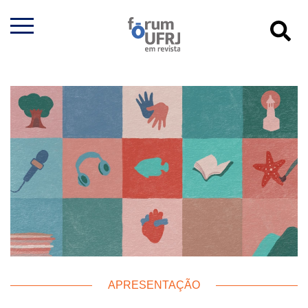
APRESENTAÇÃO