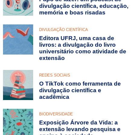
divulgação científica, educação,
memória e boas risadas
DIVULGAÇÃO CIENTÍFICA
Editora UFRJ, uma casa de
livros: a divulgação do livro
universitário como atividade de
extensão
REDES SOCIAIS
O TikTok como ferramenta de
divulgação científica e
acadêmica
BIODIVERSIDADE
Exposição Árvore da Vida: a
extensão levando pesquisa e