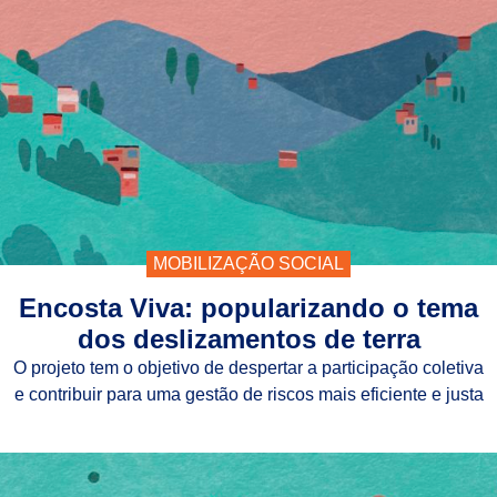
MOBILIZAÇÃO SOCIAL
Encosta Viva: popularizando o tema
dos deslizamentos de terra
O projeto tem o objetivo de despertar a participação coletiva
e contribuir para uma gestão de riscos mais eficiente e justa