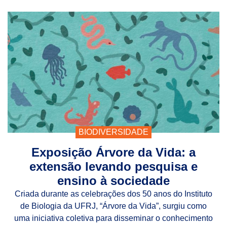
BIODIVERSIDADE
Exposição Árvore da Vida: a
extensão levando pesquisa e
ensino à sociedade
Criada durante as celebrações dos 50 anos do Instituto
de Biologia da UFRJ, “Árvore da Vida”, surgiu como
uma iniciativa coletiva para disseminar o conhecimento