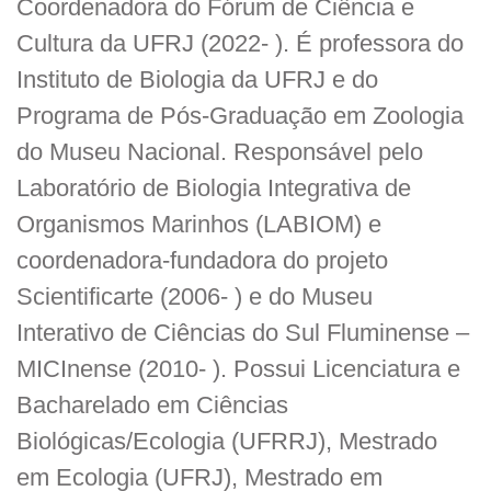
Coordenadora do Fórum de Ciência e
Cultura da UFRJ (2022- ). É professora do
Instituto de Biologia da UFRJ e do
Programa de Pós-Graduação em Zoologia
do Museu Nacional. Responsável pelo
Laboratório de Biologia Integrativa de
Organismos Marinhos (LABIOM) e
coordenadora-fundadora do projeto
Scientificarte (2006- ) e do Museu
Interativo de Ciências do Sul Fluminense –
MICInense (2010- ). Possui Licenciatura e
Bacharelado em Ciências
Biológicas/Ecologia (UFRRJ), Mestrado
em Ecologia (UFRJ), Mestrado em