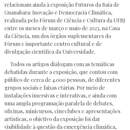
relacionam ainda à exposição Futuros da Baía de
Guanabara: Inovação e Democracia Climática,
realizada pelo Fórum de Ciência e Cultura da UFRJ
entre os meses de março e maio de 2023, na Casa
da Ciência, um dos órgãos suplementares do
Fórum e importante centro cultural e de
divulgação científica da Universidade.
Todos os artigos dialogam com as temáticas
debatidas durante a exposição, que contou com
público de cerca de 4.000 pessoas, de diferentes
grupos sociais e faixas etárias. Por meio de
instalações imersivas e interativas, e ainda com
uma ampla programação paralela de debates,
oficinas, minicursos, cineclubes e apresentações
artísticas, o objetivo da exposição foi dar
visibilidade à questão da emergência climática,