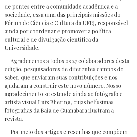
de pontes entre a comunidade acadêmica e a
sociedade, essa uma das principais missões do
Fórum de Ciência e Cultura da UFRJ, responsável
ainda por coordenar e promover a política
cultural e de divulgação científica da
Universidade.
Agradecemos a todos os 27 colaboradores desta
edição, pesquisadores de diferentes campos do
saber, que enviaram suas contribuições e nos
ajudaram a construir este novo número. Nosso
agradecimento se estende ainda ao fotógrafo e
artista visual Luiz Bhering, cujas belíssimas
fotografias da Baía de Guanabara ilustram a
revista.
Por meio dos artigos e resenhas que compõem