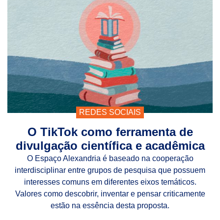
REDES SOCIAIS
O TikTok como ferramenta de
divulgação científica e acadêmica
O Espaço Alexandria é baseado na cooperação
interdisciplinar entre grupos de pesquisa que possuem
interesses comuns em diferentes eixos temáticos.
Valores como descobrir, inventar e pensar criticamente
estão na essência desta proposta.