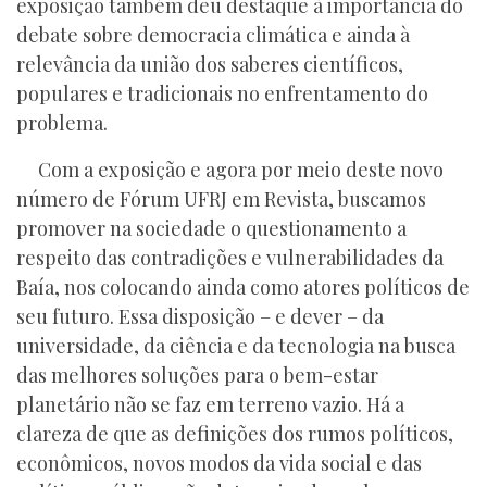
exposição também deu destaque à importância do
debate sobre democracia climática e ainda à
relevância da união dos saberes científicos,
populares e tradicionais no enfrentamento do
problema.
Com a exposição e agora por meio deste novo
número de Fórum UFRJ em Revista, buscamos
promover na sociedade o questionamento a
respeito das contradições e vulnerabilidades da
Baía, nos colocando ainda como atores políticos de
seu futuro. Essa disposição – e dever – da
universidade, da ciência e da tecnologia na busca
das melhores soluções para o bem-estar
planetário não se faz em terreno vazio. Há a
clareza de que as definições dos rumos políticos,
econômicos, novos modos da vida social e das