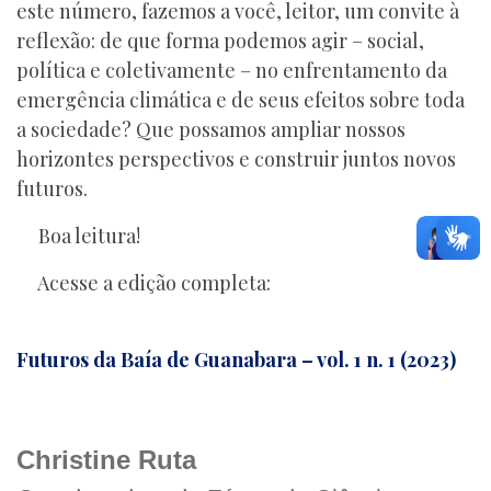
este número, fazemos a você, leitor, um convite à
reflexão: de que forma podemos agir – social,
política e coletivamente – no enfrentamento da
emergência climática e de seus efeitos sobre toda
a sociedade? Que possamos ampliar nossos
horizontes perspectivos e construir juntos novos
futuros.
Boa leitura!
Acesse a edição completa:
Futuros da Baía de Guanabara – vol. 1 n. 1 (2023)
Christine Ruta