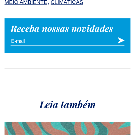
MEIO AMBIENTE
CLIMÁTICAS
Receba nossas novidades
Leia também