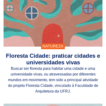
NATUREZA
Floresta Cidade: praticar cidades e
universidades vivas
Buscar ser floresta para habitar uma cidade e uma
universidade vivas, ou atravessadas por diferentes
mundos em movimento, tem sido a principal atividade
do projeto Floresta Cidade, vinculado à Faculdade de
Arquitetura da UFRJ.