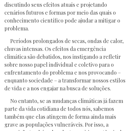
discutindo seus efeitos atuais e projetando
cenários futuros e formas por meio das quais o
conhecimento científico pode ajudar a mitigar o
problema.
Períodos prolongados de secas, ondas de calor,
chuvas intensas. Os efeitos da emergência
climática são debatidos, nos instigando a refletir
sobre nosso papel individual e coletivo para o
enfrentamento do problema e nos provocando –
enquanto sociedade – a transformar nossos estilos
de vida e a nos engajar na busca de soluções.
No entanto, se as mudanças climáticas já fazem
parte da vida cotidiana de todos nós, sabemos
também que elas atingem de forma ainda mais
grave as populações vulneráveis. Por isso, a