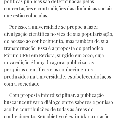
políticas públicas são determinadas pelas
concertações e contradições das dinâmicas sociais
que estão colocadas.
Por isso, a universidade se propõe a fazer
divulgação científica no viés de sua popularização,
do acesso ao conhecimento, mas também de sua
transformação. Essa é a proposta do periódico
Fórum UFRJ em Revista, surgido em 2020, cuja
nova edição é lançada agora: publicizar as
pesquisas científicas e os conhecimentos
produzidos na Universidade, estabelecendo laços
com a sociedade.
Com proposta interdisciplinar, a publicação
busca incentivar o diálogo entre saberes e por isso
acolhe contribuições de todas as áreas do
conhecimento. Seu objetivo é estimular a criação