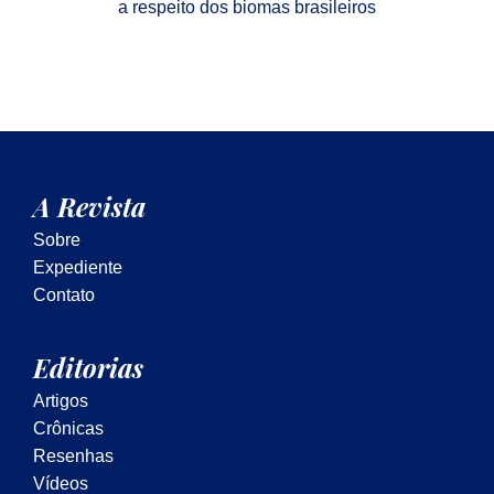
a respeito dos biomas brasileiros
A Revista
Sobre
Expediente
Contato
Editorias
Artigos
Crônicas
Resenhas
Vídeos