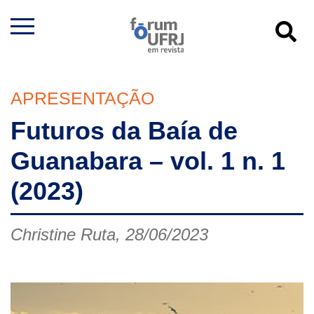
APRESENTAÇÃO
Futuros da Baía de
Guanabara – vol. 1 n. 1
(2023)
Christine Ruta, 28/06/2023