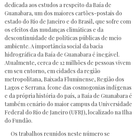
dedicada aos estudos a respeito da Baía de
Guanabara, um dos maiores cartões-postais do
estado do Rio de Janeiro e do Brasil, que sofre com
os efeitos das mudanças climáticas e da
descontinuidade de políticas públicas de meio
ambiente. A importância social da bacia
hidrográfica da Baía de Guanabara é inegável.
Atualmente, cerca de 12 milhões de pessoas vivem
em seu entorno, em cidades da região
metropolitana, Baixada Fluminense, Região dos
Lagos e Serrana. Ícone das cosmogonias indígenas
e da própria história do país, a Baía de Guanabara é
também cenário do maior campus da Universidade
Federal do Rio de Janeiro (UFRJ), localizado na Ilha
do Fundão.
Os trabalhos reunidos neste número se