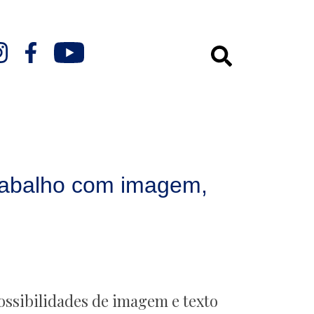
rabalho com imagem,
ossibilidades de imagem e texto