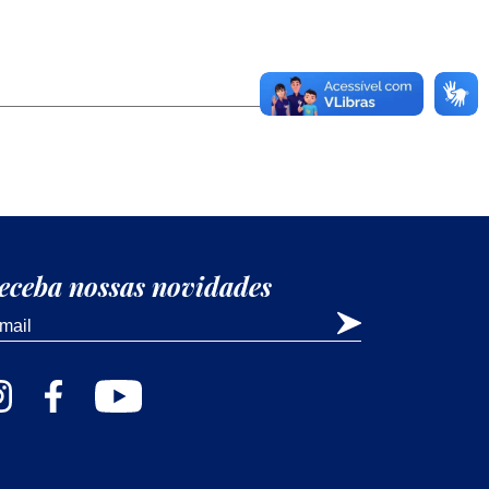
eceba nossas novidades