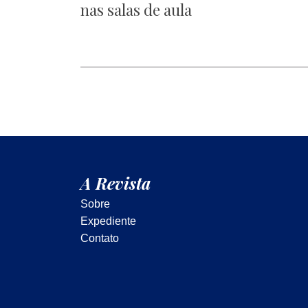
nas salas de aula
A Revista
Sobre
Expediente
Contato