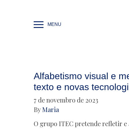
MENU
Alfabetismo visual e 
texto e novas tecnolog
7 de novembro de 2023
By
Maria
O grupo ITEC pretende refletir e