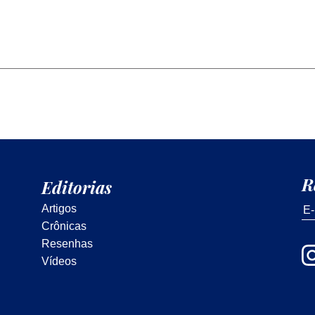
R
Editorias
Artigos
Crônicas
Resenhas
Vídeos