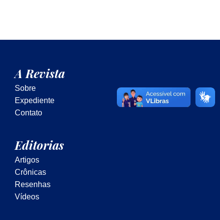
A Revista
Sobre
Expediente
Contato
Editorias
Artigos
Crônicas
Resenhas
Vídeos