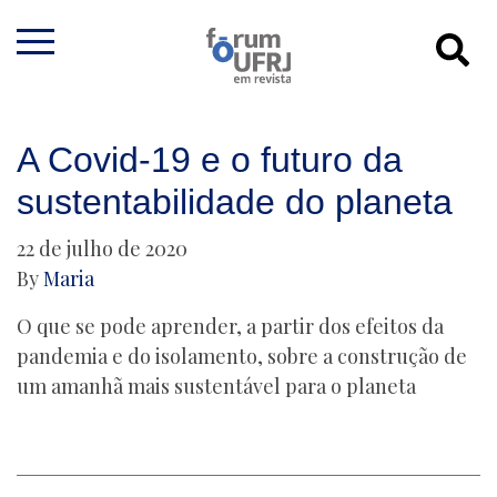
A Covid-19 e o futuro da
sustentabilidade do planeta
22 de julho de 2020
By
Maria
O que se pode aprender, a partir dos efeitos da
pandemia e do isolamento, sobre a construção de
um amanhã mais sustentável para o planeta