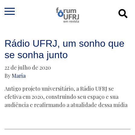
Rádio UFRJ, um sonho que
se sonha junto
22 de julho de 2020
By
Maria
Antigo projeto universitário, a Rádio UFRJ se
efetiva em 2020, construindo seu espaço e sua
audiência e reafirmando a atualidade dessa mídia