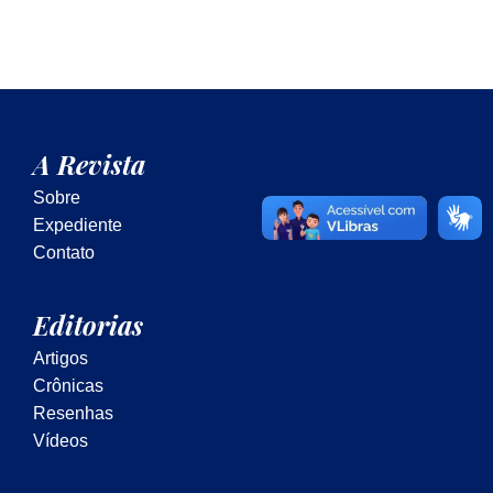
A Revista
Sobre
Expediente
Contato
Editorias
Artigos
Crônicas
Resenhas
Vídeos