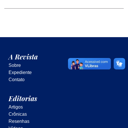
A Revista
Sobre
Expediente
Contato
Editorias
Artigos
Crônicas
Resenhas