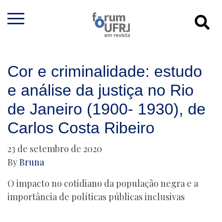
Cor e criminalidade: estudo
e análise da justiça no Rio
de Janeiro (1900- 1930), de
Carlos Costa Ribeiro
23 de setembro de 2020
By
Bruna
O impacto no cotidiano da população negra e a
importância de políticas públicas inclusivas