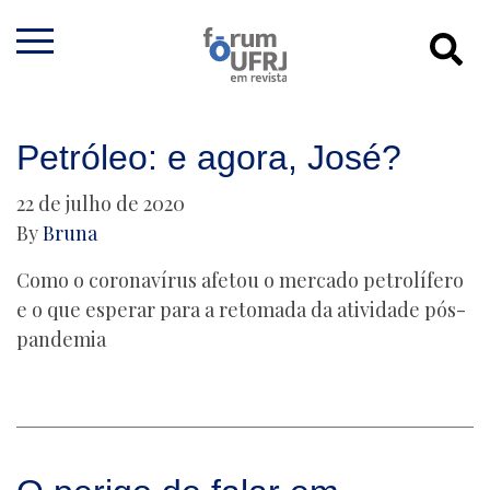
Petróleo: e agora, José?
22 de julho de 2020
By
Bruna
Como o coronavírus afetou o mercado petrolífero
e o que esperar para a retomada da atividade pós-
pandemia