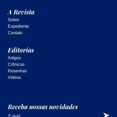
A Revista
Sobre
Expediente
Contato
Editorias
Artigos
Crônicas
Resenhas
Vídeos
Receba nossas novidades