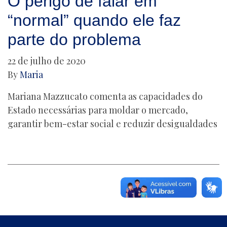
O perigo de falar em
“normal” quando ele faz
parte do problema
22 de julho de 2020
By
Maria
Mariana Mazzucato comenta as capacidades do
Estado necessárias para moldar o mercado,
garantir bem-estar social e reduzir desigualdades