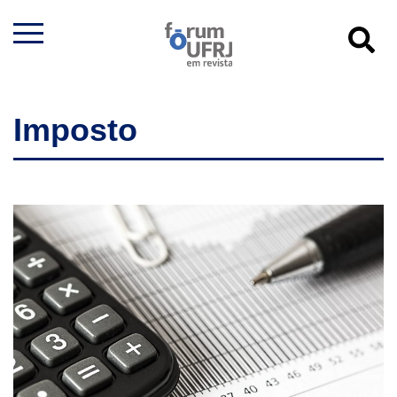
Imposto