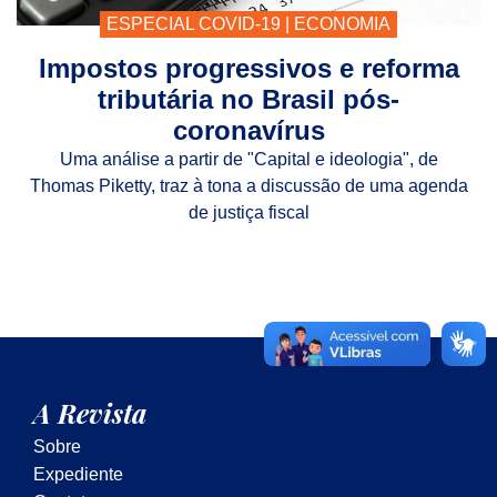
ESPECIAL COVID-19
|
ECONOMIA
Impostos progressivos e reforma
tributária no Brasil pós-
coronavírus
Uma análise a partir de "Capital e ideologia", de
Thomas Piketty, traz à tona a discussão de uma agenda
de justiça fiscal
A Revista
Sobre
Expediente