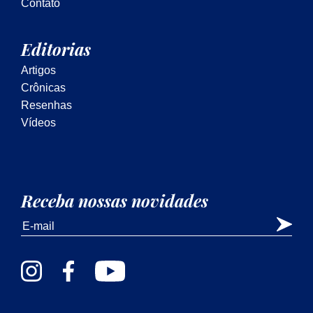
Contato
Editorias
Artigos
Crônicas
Resenhas
Vídeos
Receba nossas novidades