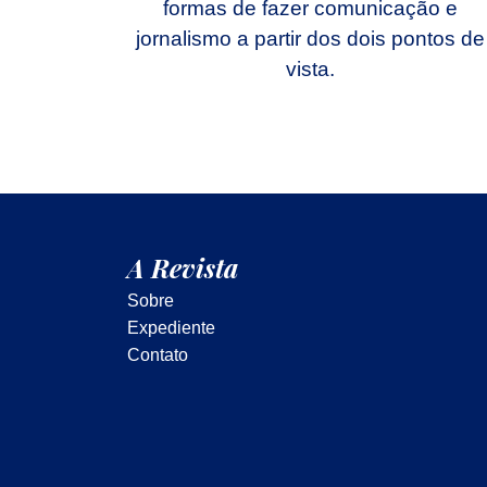
formas de fazer comunicação e
jornalismo a partir dos dois pontos de
vista.
A Revista
Sobre
Expediente
Contato