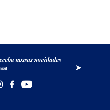
eceba nossas novidades