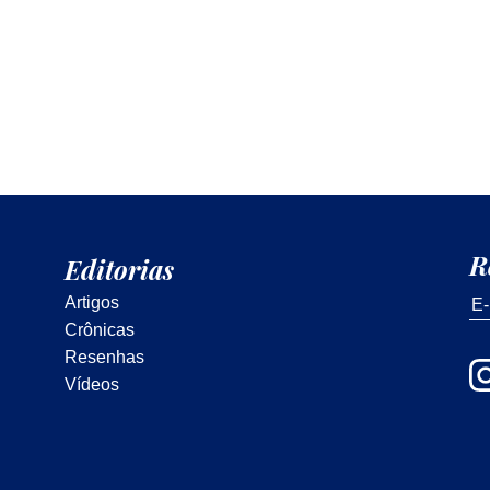
R
Editorias
Artigos
Crônicas
Resenhas
Vídeos