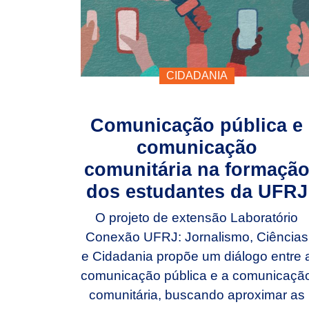
CIDADANIA
Comunicação pública e
comunicação
comunitária na formaçã
dos estudantes da UFRJ
O projeto de extensão Laboratório
Conexão UFRJ: Jornalismo, Ciências
e Cidadania propõe um diálogo entre 
comunicação pública e a comunicaçã
comunitária, buscando aproximar as