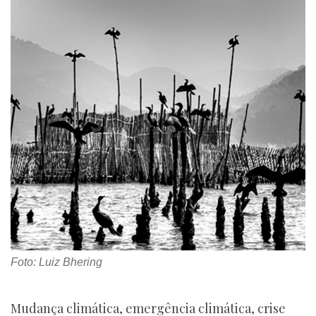
Foto: Luiz Bhering
Mudança climática, emergência climática, crise