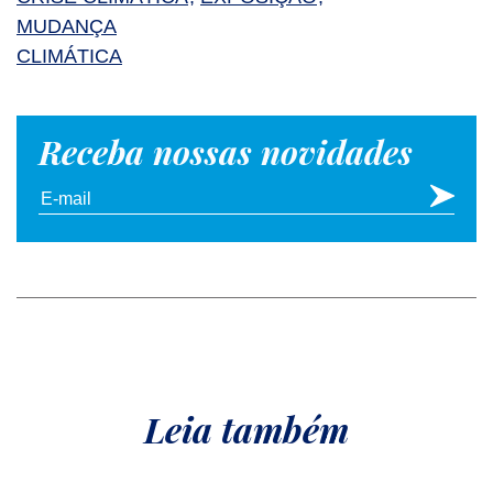
MUDANÇA
CLIMÁTICA
Receba nossas novidades
Leia também