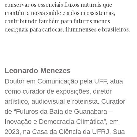
conservar os essenciais fluxos naturais que
mantêm a nossa saúde e a dos ecossistemas,
contribuindo também para futuros menos
desiguais para cariocas, fluminenses e brasileiros.
Leonardo Menezes
Doutor em Comunicação pela UFF, atua
como curador de exposições, diretor
artístico, audiovisual e roteirista. Curador
de “Futuros da Baía de Guanabara –
Inovação e Democracia Climática”, em
2023, na Casa da Ciência da UFRJ. Sua