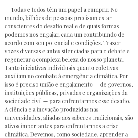
Todas e todos têm um papel a cumprir. No
mundo, bilhões de pessoas precisam estar
conscientes do desafio real e de quais formas
podemos nos engajar, cada um contribuindo de
acordo com seu potencial e condições. Trazer
vozes diversas e antes silenciadas para o debate e
regenerar a complexa beleza do nosso planeta.
Tanto iniciativas individuais quanto coletivas
auxiliam no combate à emergência climática. Por
isso é preciso união e engajamento — de governos,
instituições públicas, privadas e organizações da
sociedade civil — para enfrentarmos esse desafio.
A ciência e a inovação produzidas nas
universidades, aliadas aos saberes tradicionais, são
ativos importantes para enfrentarmos a crise
climática. Devemos, como sociedade, aprender a