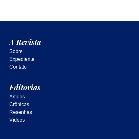
A Revista
Sobre
Expediente
Contato
Editorias
Artigos
Crônicas
Resenhas
Vídeos