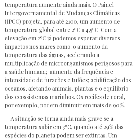
temperatura aumente ainda mais. O Painel
Intergovernamental de Mudanças Climáticas
(IPCC) projeta, para até 2100, um aumento de
temperatura global entre 2ºC a 4,5ºC. Com a
elevação em 2ºC já podemos esperar diversos
impactos nos mares como: o aumento da
temperatura das águas, acelerando a
multiplicação de microorganismos perigosos para
a saúde humana; aumento da frequência e
intensidade de furacões e tufões; acidificação dos
oceanos, afetando animais, plantas e o equilíbrio
dos ecossistemas marinhos. Os recifes de coral,
por exemplo, podem diminuir em mais de 90%.
A situação se torna ainda mais grave se a
temperatura subir em 3ºC, quando até 29% das
espécies do planeta podem ser extintas. Um