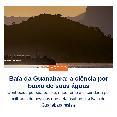
ARTIGO
Baía da Guanabara: a ciência por
baixo de suas águas
Conhecida por sua beleza, imponente e circundada por
milhares de pessoas que dela usufruem, a Baía de
Guanabara resiste