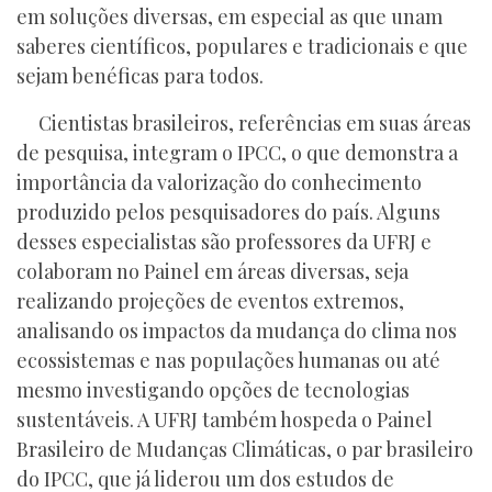
em soluções diversas, em especial as que unam
saberes científicos, populares e tradicionais e que
sejam benéficas para todos.
Cientistas brasileiros, referências em suas áreas
de pesquisa, integram o IPCC, o que demonstra a
importância da valorização do conhecimento
produzido pelos pesquisadores do país. Alguns
desses especialistas são professores da UFRJ e
colaboram no Painel em áreas diversas, seja
realizando projeções de eventos extremos,
analisando os impactos da mudança do clima nos
ecossistemas e nas populações humanas ou até
mesmo investigando opções de tecnologias
sustentáveis. A UFRJ também hospeda o Painel
Brasileiro de Mudanças Climáticas, o par brasileiro
do IPCC, que já liderou um dos estudos de