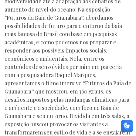
biodiversidade até a adaptação aos cenários de
aumento do nível do oceano. Na exposição
“Futuros da Baía de Guanabara”, abordamos
possibilidades de futuro para o entorno da baía
mais famosa do Brasil com base em pesquisas
acadêmicas, e como podemos nos preparar e
responder aos possíveis impactos sociais,
econômicos e ambientais. Nela, entre os
conteúdos desenvolvidos por mim em parceria
com a pesquisadora Raquel Marques,
apresentamos o filme imersivo “Futuros da Baía de
Guanabara” que mostrou, em 360 graus, os
desafios impostos pelas mudanças climáticas para
o ambiente e a sociedade, com foco na Baía de
Guanabara e seu entorno. Dividida em três salas, a
exposição buscou provocar os visitantes a
transformarem seu estilo de vida e a se engajarem