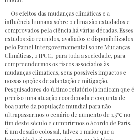
mudar.
Os efeitos das mudanças climáticas e a
influência humana sobre o clima são estudados e
comprovados pela ciência há várias décadas. Esses
estudos são reunidos, avaliados e disponibilizados
pelo Painel Intergovernamental sobre Mudanças
Climáticas, o IPCC, para toda a sociedade, para
compreendermos os riscos associados às
mudanças climáticas, seus possíveis impactos e
nossas opções de adaptação e mitigação.
Pesquisadores do último relatório já indicam que é
preciso uma atuação coordenada e conjunta de
boa parte da população mundial para não
ultrapassarmos o cenário de aumento de 1,5℃ no
fim deste século e cumprirmos o Acordo de Paris.
É um desafio colossal, talvez o maior que a