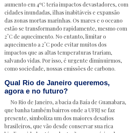
aumento em 4ºC teria impactos devastadores, com
cidades inundadas, ilhas inabitáveis e expansão
das zonas mortas marinhas. Os mares e o oceano
estão se transformando rapidamente, mesmo com
2°C de aquecimento. No entanto, limitar o
aquecimento a 2°C pode evitar muitos dos
impactos que as altas temperaturas trariam,
salvando vidas. Por isso, é urgente diminuirmos,
como sociedade, nossas emissões de carbono.
Qual Rio de Janeiro queremos,
agora e no futuro?
No Rio de Janeiro, a bacia da Baía de Guanabara,
que banha também bairros onde a UFRJ se faz
presente, simboliza um dos maiores desafios
brasileiros, que vão desde conservar sua rica