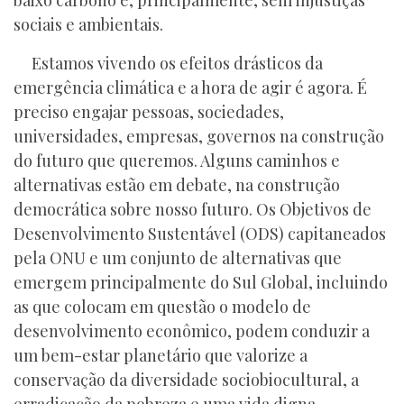
baixo carbono e, principalmente, sem injustiças
sociais e ambientais.
Estamos vivendo os efeitos drásticos da
emergência climática e a hora de agir é agora. É
preciso engajar pessoas, sociedades,
universidades, empresas, governos na construção
do futuro que queremos. Alguns caminhos e
alternativas estão em debate, na construção
democrática sobre nosso futuro. Os Objetivos de
Desenvolvimento Sustentável (ODS) capitaneados
pela ONU e um conjunto de alternativas que
emergem principalmente do Sul Global, incluindo
as que colocam em questão o modelo de
desenvolvimento econômico, podem conduzir a
um bem-estar planetário que valorize a
conservação da diversidade sociobiocultural, a