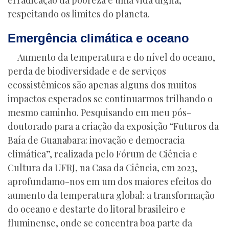
erradicação da pobreza e uma vida digna,
respeitando os limites do planeta.
Emergência climática e oceano
Aumento da temperatura e do nível do oceano,
perda de biodiversidade e de serviços
ecossistêmicos são apenas alguns dos muitos
impactos esperados se continuarmos trilhando o
mesmo caminho. Pesquisando em meu pós-
doutorado para a criação da exposição “Futuros da
Baía de Guanabara: inovação e democracia
climática”, realizada pelo Fórum de Ciência e
Cultura da UFRJ, na Casa da Ciência, em 2023,
aprofundamo-nos em um dos maiores efeitos do
aumento da temperatura global: a transformação
do oceano e destarte do litoral brasileiro e
fluminense, onde se concentra boa parte da