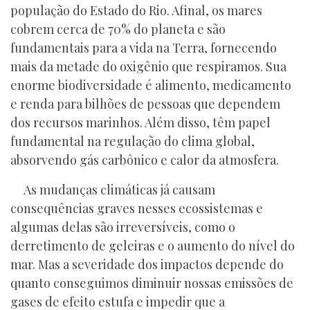
população do Estado do Rio. Afinal, os mares
cobrem cerca de 70% do planeta e são
fundamentais para a vida na Terra, fornecendo
mais da metade do oxigênio que respiramos. Sua
enorme biodiversidade é alimento, medicamento
e renda para bilhões de pessoas que dependem
dos recursos marinhos. Além disso, têm papel
fundamental na regulação do clima global,
absorvendo gás carbônico e calor da atmosfera.
As mudanças climáticas já causam
consequências graves nesses ecossistemas e
algumas delas são irreversíveis, como o
derretimento de geleiras e o aumento do nível do
mar. Mas a severidade dos impactos depende do
quanto conseguimos diminuir nossas emissões de
gases de efeito estufa e impedir que a