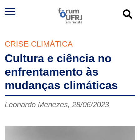
CRISE CLIMÁTICA
Cultura e ciência no
enfrentamento às
mudanças climáticas
Leonardo Menezes, 28/06/2023