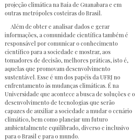
projeção climática na Baía de Guanabara e em
outras metrópoles costeiras do Brasil.
Além de obter e analisar dados e gerar
informações, a comunidade científica também é
responsável por comunicar o conhecimento
científico para a sociedade e mostrar, aos
tomadores de decisão, melhores práticas, isto é,
aquelas que promovam desenvolvimento
sustentável. Esse é um dos papéis da UFRJ no
enfrentamento às mudanças climáticas. É na
Universidade que acontece a busca de soluções e o
desenvolvimento de tecnologias que serão
capazes de auxiliar a sociedade a mudar o cenário
climático, bem como planejar um futuro
ambientalmente equilibrado, diverso e inclusivo
para o Brasil e para o mundo.