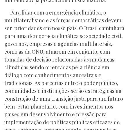
humanidade já presenciou em sua história.
Para lidar com a emergência climática, o
multilateralismo e as forças democráticas devem
ser prioridades em nosso país. O Brasil caminhará
para uma democracia climática se sociedade civil,
governos, empresas e agências multilaterais,
como as da ONU, atuarem em conjunto, com
tomadas de decisão relacionadas às mudanças
climáticas sendo orientadas pela ciência em
diálogo com conhecimentos ancestrais e
tradicionais. As parcerias entre o poder público,
comunidades e instituições serão estratégicas na
construção de uma transição justa para um futuro
bem-estar planetário, com investimentos nos
países em desenvolvimento e pressão para
implementação de políticas públicas eficazes de