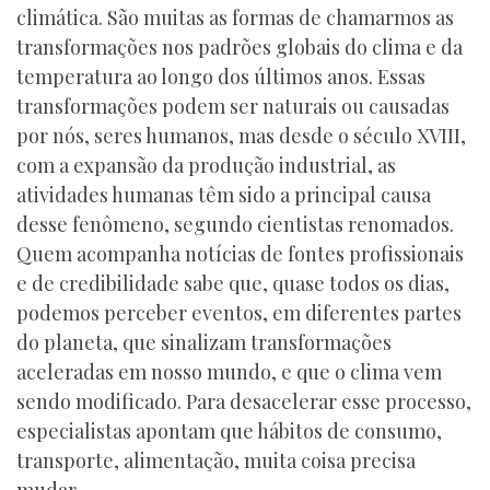
climática. São muitas as formas de chamarmos as
transformações nos padrões globais do clima e da
temperatura ao longo dos últimos anos. Essas
transformações podem ser naturais ou causadas
por nós, seres humanos, mas desde o século XVIII,
com a expansão da produção industrial, as
atividades humanas têm sido a principal causa
desse fenômeno, segundo cientistas renomados.
Quem acompanha notícias de fontes profissionais
e de credibilidade sabe que, quase todos os dias,
podemos perceber eventos, em diferentes partes
do planeta, que sinalizam transformações
aceleradas em nosso mundo, e que o clima vem
sendo modificado. Para desacelerar esse processo,
especialistas apontam que hábitos de consumo,
transporte, alimentação, muita coisa precisa