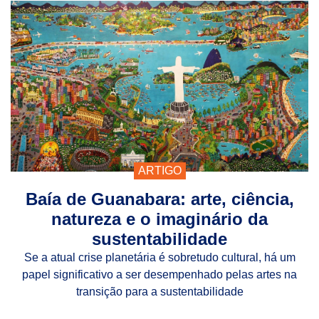
ARTIGO
Baía de Guanabara: arte, ciência,
natureza e o imaginário da
sustentabilidade
Se a atual crise planetária é sobretudo cultural, há um
papel significativo a ser desempenhado pelas artes na
transição para a sustentabilidade