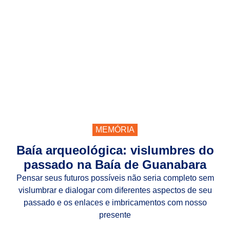
MEMÓRIA
Baía arqueológica: vislumbres do
passado na Baía de Guanabara
Pensar seus futuros possíveis não seria completo sem
vislumbrar e dialogar com diferentes aspectos de seu
passado e os enlaces e imbricamentos com nosso
presente